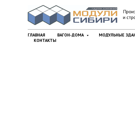
Прои
и стр
ГЛАВНАЯ
ВАГОН-ДОМА
МОДУЛЬНЫЕ ЗДА
КОНТАКТЫ