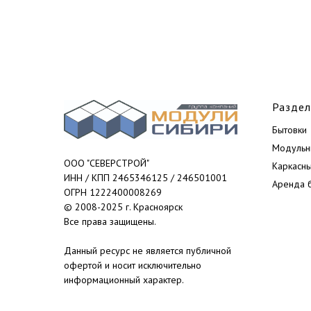
Разде
Бытовки
Модульн
ООО "СЕВЕРСТРОЙ"
Каркасн
ИНН / КПП 2465346125 / 246501001
Аренда 
ОГРН 1222400008269
© 2008-2025 г. Красноярск
Все права защищены.
Данный ресурс не является публичной
офертой и носит исключительно
информационный характер.