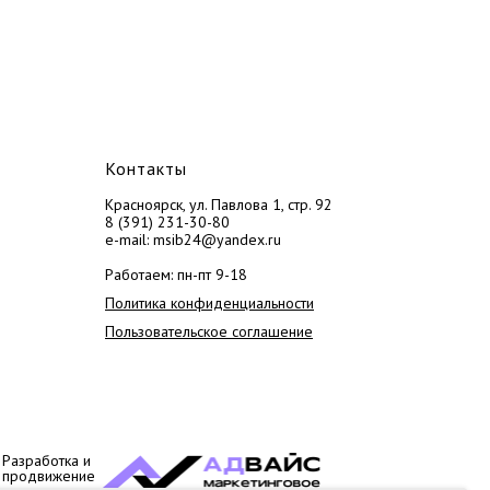
Контакты
Красноярск, ул. Павлова 1, стр. 92
8 (391) 231-30-80
e-mail: msib24@yandex.ru
Работаем: пн-пт 9-18
Политика конфиденциальности
Пользовательское соглашение
Разработка и
продвижение