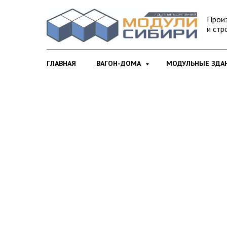
Прои
и стр
ГЛАВНАЯ
ВАГОН-ДОМА
МОДУЛЬНЫЕ ЗДА