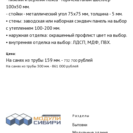
100х50 мм.
- стойки - металлический угол 75х75 мм, толщина - 5 мм.
• стены: заводская или наборная сэндвич панель на выбор
с утеплением 100-200 мм.
• наружная отделка: окрашенный профлист цвет на выбор.
• внутренняя отделка на выбор: ЛДСП, МДФ, ПВХ.
Цена:
На санях из трубы 159 мм. -
рублей
732 700
На санях из трубы 300 мм. - 861 000 рублей
Разделы
Бытовки
Модульные здания