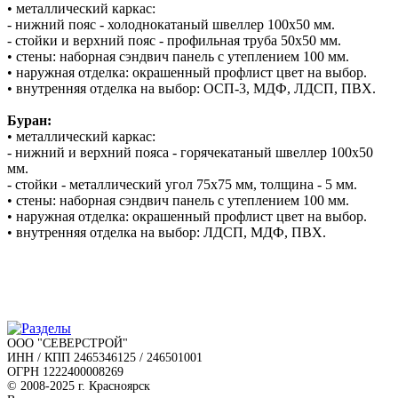
• металлический каркас:
- нижний пояс - холоднокатаный швеллер 100х50 мм.
- стойки и верхний пояс - профильная труба 50х50 мм.
• стены: наборная сэндвич панель с утеплением 100 мм.
• наружная отделка: окрашенный профлист цвет на выбор.
• внутренняя отделка на выбор: ОСП-3, МДФ, ЛДСП, ПВХ.
Буран:
• металлический каркас:
- нижний и верхний пояса - горячекатаный швеллер 100х50
мм.
- стойки - металлический угол 75х75 мм, толщина - 5 мм.
• стены: наборная сэндвич панель с утеплением 100 мм.
• наружная отделка: окрашенный профлист цвет на выбор.
• внутренняя отделка на выбор: ЛДСП, МДФ, ПВХ.
ООО "СЕВЕРСТРОЙ"
ИНН / КПП 2465346125 / 246501001
ОГРН 1222400008269
© 2008-2025 г. Красноярск