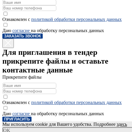
Ознакомлен с
политикой обработки персональных данных
Даю
согласие
на обработку персональных данных
ЗАКАЗАТЬ ЗВОНОК
Для приглашения в тендер
прикрепите файлы и оставьте
контактные данные
Прикрепите файлы
Ознакомлен с
политикой обработки персональных данных
Даю
согласие
на обработку персональных данных
ПРИГЛАСИТЬ
Мы используем cookie для Вашего удобства. Подробнее
здесь
OK