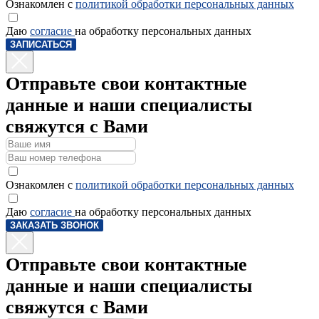
Ознакомлен с
политикой обработки персональных данных
Даю
согласие
на обработку персональных данных
ЗАПИСАТЬСЯ
Отправьте свои контактные
данные и наши специалисты
свяжутся с Вами
Ознакомлен с
политикой обработки персональных данных
Даю
согласие
на обработку персональных данных
ЗАКАЗАТЬ ЗВОНОК
Отправьте свои контактные
данные и наши специалисты
свяжутся с Вами