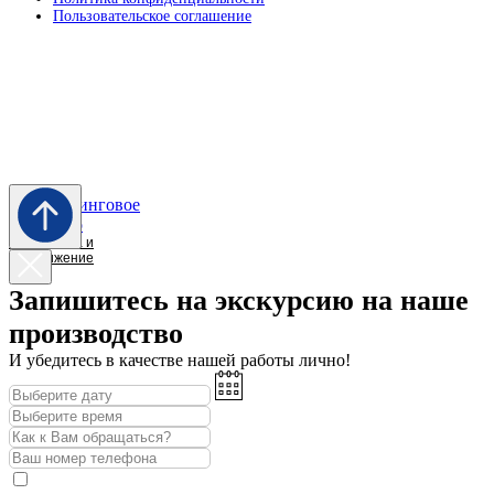
Пользовательское соглашение
Разработка и
продвижение
Запишитесь на экскурсию на наше
производство
И убедитесь в качестве нашей работы лично!