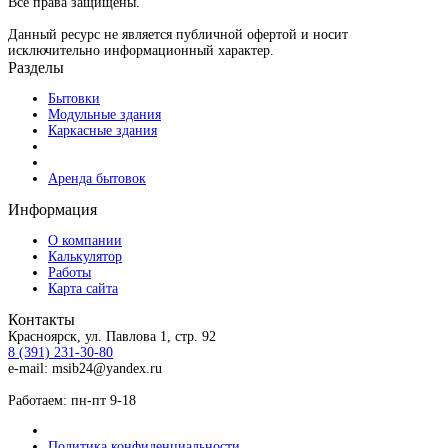
Все права защищены.
Данный ресурс не является публичной офертой и носит
исключительно информационный характер.
Разделы
Бытовки
Модульные здания
Каркасные здания
Аренда бытовок
Информация
О компании
Калькулятор
Работы
Карта сайта
Контакты
Красноярск, ул. Павлова 1, стр. 92
8 (391) 231-30-80
e-mail: msib24@yandex.ru
Работаем: пн-пт 9-18
Политика конфиденциальности