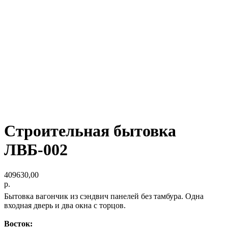
Строительная бытовка
ЛВБ-002
409630,00
р.
Бытовка вагончик из сэндвич панелей без тамбура. Одна
входная дверь и два окна с торцов.
Восток: