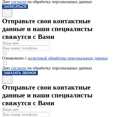
Даю
согласие
на обработку персональных данных
ЗАПИСАТЬСЯ
Отправьте свои контактные
данные и наши специалисты
свяжутся с Вами
Ознакомлен с
политикой обработки персональных данных
Даю
согласие
на обработку персональных данных
ЗАКАЗАТЬ ЗВОНОК
Отправьте свои контактные
данные и наши специалисты
свяжутся с Вами