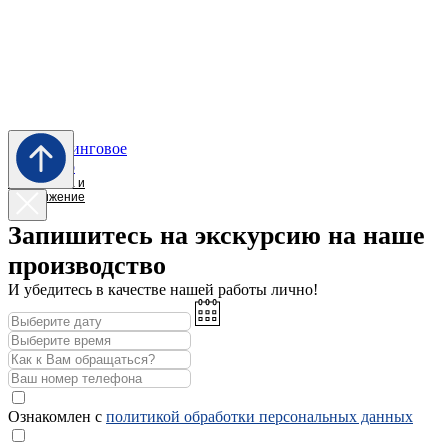
Разработка и
продвижение
Запишитесь на экскурсию на наше
производство
И убедитесь в качестве нашей работы лично!
Ознакомлен с
политикой обработки персональных данных