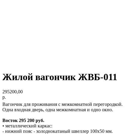
Жилой вагончик ЖВБ-011
295200,00
р.
Вагончик для проживания с межкомнатной перегородкой.
Одна входная дверь, одна межкомнатная и одно окно.
Восток 295 200 руб.
• металлический каркас:
- нижний пояс - холоднокатаный швеллер 100х50 мм.