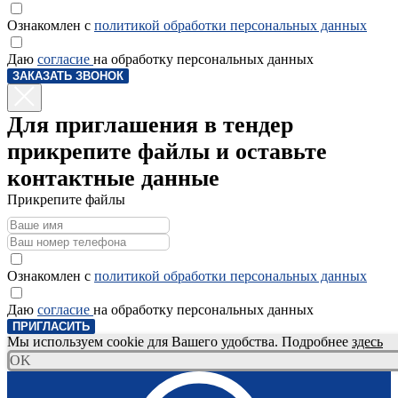
Ознакомлен с
политикой обработки персональных данных
Даю
согласие
на обработку персональных данных
ЗАКАЗАТЬ ЗВОНОК
Для приглашения в тендер
прикрепите файлы и оставьте
контактные данные
Прикрепите файлы
Ознакомлен с
политикой обработки персональных данных
Даю
согласие
на обработку персональных данных
ПРИГЛАСИТЬ
Мы используем cookie для Вашего удобства. Подробнее
здесь
OK