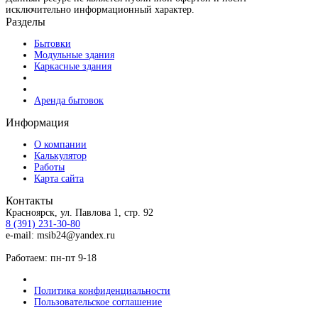
исключительно информационный характер.
Разделы
Бытовки
Модульные здания
Каркасные здания
Аренда бытовок
Информация
О компании
Калькулятор
Работы
Карта сайта
Контакты
Красноярск, ул. Павлова 1, стр. 92
8 (391) 231-30-80
e-mail: msib24@yandex.ru
Работаем: пн-пт 9-18
Политика конфиденциальности
Пользовательское соглашение