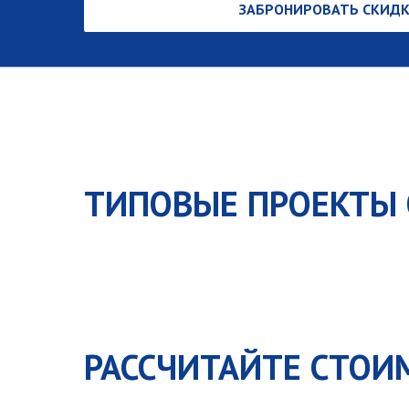
ЗАБРОНИРОВАТЬ СКИДК
ТИПОВЫЕ ПРОЕКТЫ
РАССЧИТАЙТЕ СТОИ