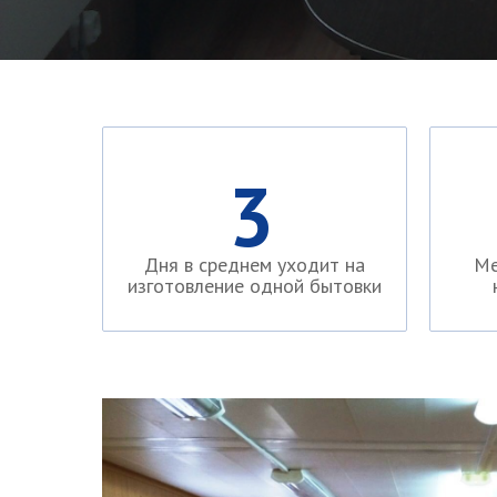
3
Дня в среднем уходит на
Mе
изготовление одной бытовки