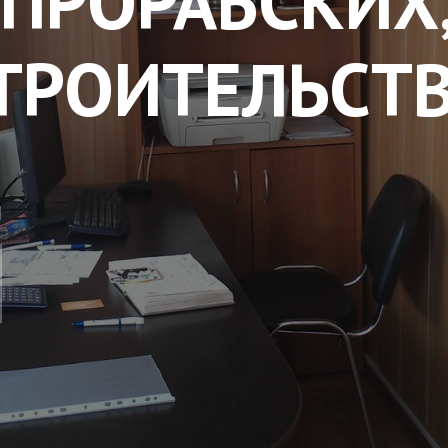
 ПРОРАБСКИХ
ТРОИТЕЛЬСТ