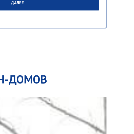
ДАЛЕЕ
ОН-ДОМОВ