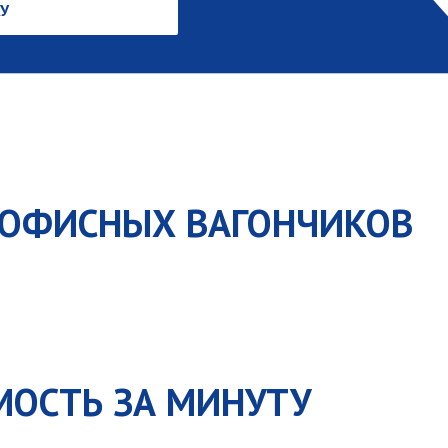
У
 ОФИСНЫХ ВАГОНЧИКОВ
МОСТЬ ЗА МИНУТУ