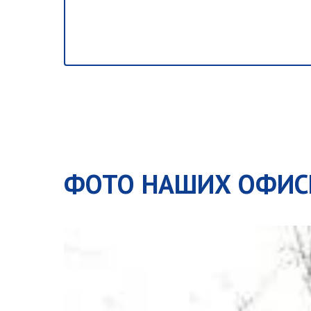
ФОТО НАШИХ ОФИС