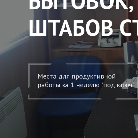
БЫТОВОК,
ШТАБОВ С
Места для продуктивной
работы за 1 неделю "под ключ"