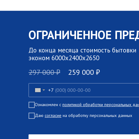
ОГРАНИЧЕННОЕ ПРЕ
До конца месяца стоимость бытовки
эконом 6000х2400х2650
297 000 ₽
259 000 ₽
+7
Ознакомлен с
политикой обработки персональных да
Даю
согласие
на обработку персональных данных