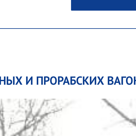
НЫХ И ПРОРАБСКИХ ВАГ