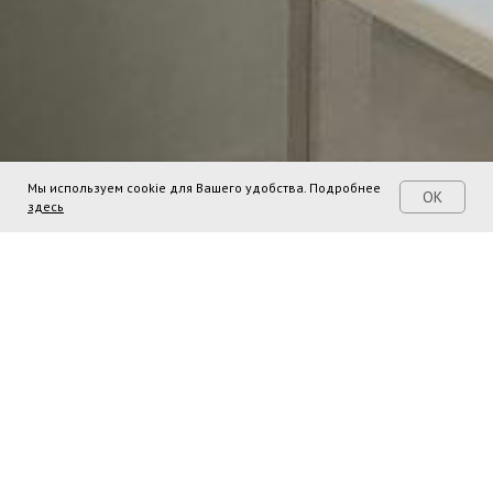
Мы используем cookie для Вашего удобства. Подробнее
OK
здесь