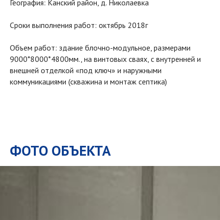
География: Канский район, д. Николаевка
Сроки выполнения работ: октябрь 2018г
Объем работ: здание блочно-модульное, размерами
9000*8000*4800мм., на винтовых сваях, с внутренней и
внешней отделкой «под ключ» и наружными
коммуникациями (скважина и монтаж септика)
ФОТО ОБЪЕКТА