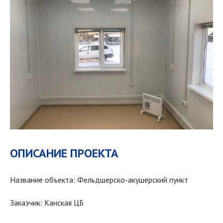
ОПИСАНИЕ ПРОЕКТА
Название объекта: Фельдшерско-акушерский пункт
Заказчик: Канская ЦБ