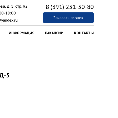
8 (391) 231-30-80
ва, д. 1, стр. 92
00-18:00
Заказать звонок
yandex.ru
ИНФОРМАЦИЯ
ВАКАНСИИ
КОНТАКТЫ
Д-5