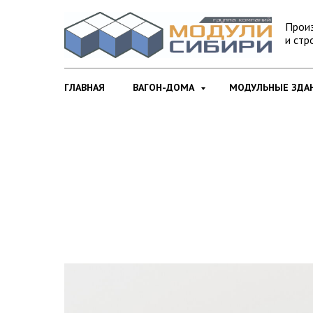
Прои
и стр
ГЛАВНАЯ
ВАГОН-ДОМА
МОДУЛЬНЫЕ ЗДА