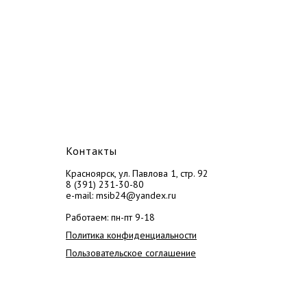
Контакты
Красноярск, ул. Павлова 1, стр. 92
8 (391) 231-30-80
e-mail: msib24@yandex.ru
Работаем: пн-пт 9-18
Политика конфиденциальности
Пользовательское соглашение