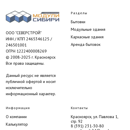
Разделы
Бытовки
Модульные здания
ООО "СЕВЕРСТРОЙ"
Каркасные здания
ИНН / КПП 2465346125 /
Аренда бытовок
246501001
ОГРН 1222400008269
© 2008-2025 г. Красноярск
Все права защищены.
Данный ресурс не является
публичной офертой и носит
исключительно
информационный характер.
Информация
Контакты
О компании
Красноярск, ул. Павлова 1,
стр. 92
Калькулятор
8 (391) 231-30-80